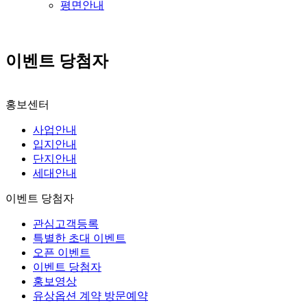
평면안내
이벤트 당첨자
홍보센터
사업안내
입지안내
단지안내
세대안내
이벤트 당첨자
관심고객등록
특별한 초대 이벤트
오픈 이벤트
이벤트 당첨자
홍보영상
유상옵션 계약 방문예약